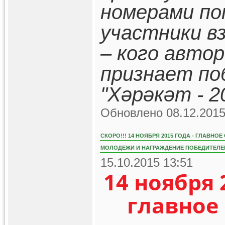
номерами по
участники в
– кого авто
признает по
"Хәрәкәт - 2
Обновлено 08.12.2015
СКОРО!!! 14 НОЯБРЯ 2015 ГОДА - ГЛАВН
МОЛОДЕЖИ И НАГРАЖДЕНИЕ ПОБЕДИТЕЛЕЙ
15.10.2015 13:51
14 ноября 
главное