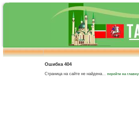
Ошибка 404
Страница на сайте не найдена...
перейти на главн