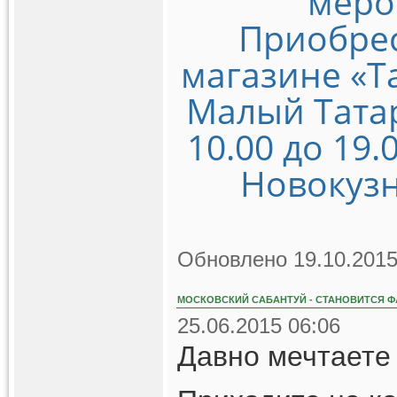
меро
Приобрес
магазине «Т
Малый Татарс
10.00 до 19.
Новокузн
Обновлено 19.10.2015
МОСКОВСКИЙ САБАНТУЙ - СТАНОВИТСЯ Ф
25.06.2015 06:06
Давно мечтаете