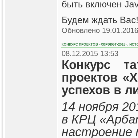
быть включен Jav
Будем ждать Вас!
Обновлено 19.01.2016
КОНКУРС ПРОЕКТОВ «ХӘРӘКӘТ-2015»: ИСТ
08.12.2015 13:53
Конкурс та
проектов «Х
успехов в л
14 ноября 20
в КРЦ «Арба
настроение 