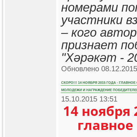
номерами по
участники в
– кого авто
признает по
"Хәрәкәт - 2
Обновлено 08.12.2015
СКОРО!!! 14 НОЯБРЯ 2015 ГОДА - ГЛАВН
МОЛОДЕЖИ И НАГРАЖДЕНИЕ ПОБЕДИТЕЛЕЙ
15.10.2015 13:51
14 ноября 
главное