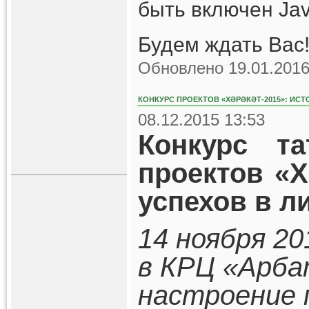
быть включен Jav
Будем ждать Вас!
Обновлено 19.01.2016
КОНКУРС ПРОЕКТОВ «ХӘРӘКӘТ-2015»: ИСТ
08.12.2015 13:53
Конкурс та
проектов «Х
успехов в л
14 ноября 20
в КРЦ «Арба
настроение 