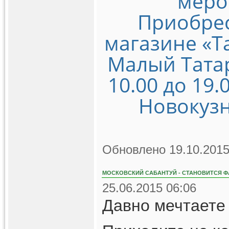
меро
Приобрес
магазине «Т
Малый Татарс
10.00 до 19.
Новокузн
Обновлено 19.10.2015
МОСКОВСКИЙ САБАНТУЙ - СТАНОВИТСЯ Ф
25.06.2015 06:06
Давно мечтаете