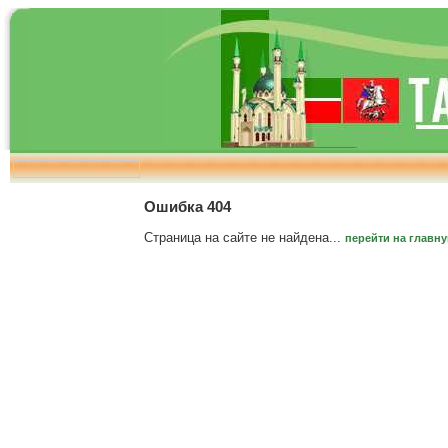
Ошибка 404
Страница на сайте не найдена...
перейти на главн