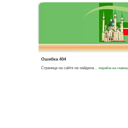
Ошибка 404
Страница на сайте не найдена...
перейти на главн