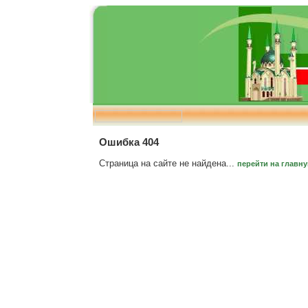
Ошибка 404
Страница на сайте не найдена...
перейти на главн