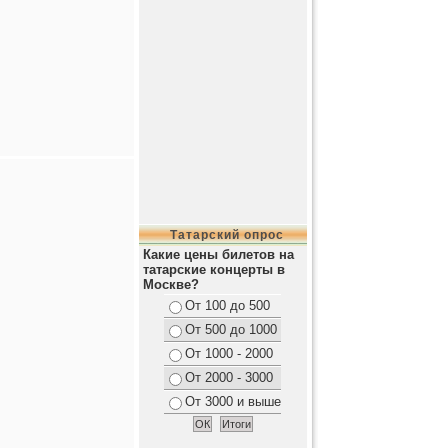
Татарский опрос
Какие цены билетов на
татарские концерты в
Москве?
От 100 до 500
От 500 до 1000
От 1000 - 2000
От 2000 - 3000
От 3000 и выше