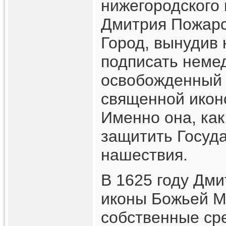
нижегородского
Дмитрия Пожарс
Город, вынудив
подписать неме
освобожденный 
священной икон
Именно она, как
защитить Госуда
нашествия.
В 1625 году Дми
иконы Божьей М
собственные ср