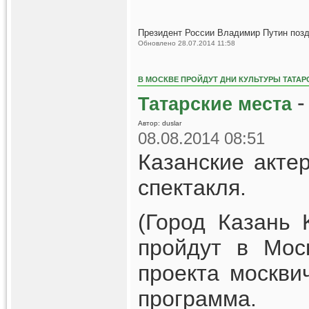
Президент России Владимир Путин позд
Обновлено 28.07.2014 11:58
В МОСКВЕ ПРОЙДУТ ДНИ КУЛЬТУРЫ ТАТАР
Татарские места
Автор: duslar
08.08.2014 08:51
Казанские акте
спектакля.
(Город Казань 
пройдут в Мос
проекта москви
программа.