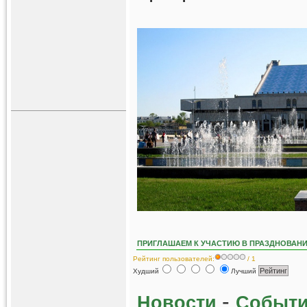
ПРИГЛАШАЕМ К УЧАСТИЮ В ПРАЗДНОВАНИ
Рейтинг пользователей:
/ 1
Худший
Лучший
-
Новости
Событи