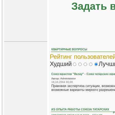
Задать 
КВАРТИРНЫЕ ВОПРОСЫ
Рейтинг пользователей
Худший
Лучш
-
Союз юристов "Яклау"
Союз татарских юр
Автор: Administrator
19.10.2004 00:00
Правовая экспертиза ситуации, возмож
возможные варианты мирного разрешени
ИЗ ОПЫТА РАБОТЫ СОЮЗА ТАТАРСКИХ