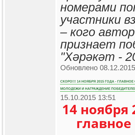
номерами по
участники в
– кого авто
признает по
"Хәрәкәт - 2
Обновлено 08.12.2015
СКОРО!!! 14 НОЯБРЯ 2015 ГОДА - ГЛАВН
МОЛОДЕЖИ И НАГРАЖДЕНИЕ ПОБЕДИТЕЛЕЙ
15.10.2015 13:51
14 ноября 
главное