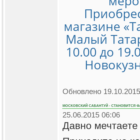
меро
Приобрес
магазине «Т
Малый Татарс
10.00 до 19.
Новокузн
Обновлено 19.10.2015
МОСКОВСКИЙ САБАНТУЙ - СТАНОВИТСЯ Ф
25.06.2015 06:06
Давно мечтаете