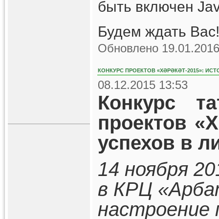
быть включен Jav
Будем ждать Вас!
Обновлено 19.01.2016
КОНКУРС ПРОЕКТОВ «ХӘРӘКӘТ-2015»: ИСТ
08.12.2015 13:53
Конкурс та
проектов «Х
успехов в л
14 ноября 20
в КРЦ «Арба
настроение 