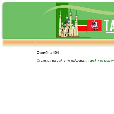
Ошибка 404
Страница на сайте не найдена...
перейти на главн