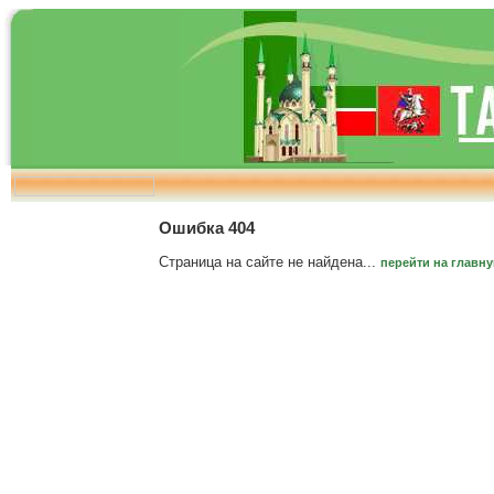
Ошибка 404
Страница на сайте не найдена...
перейти на главн