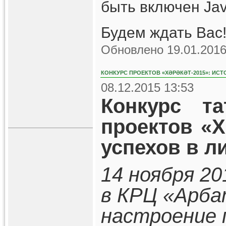
быть включен Jav
Будем ждать Вас!
Обновлено 19.01.2016
КОНКУРС ПРОЕКТОВ «ХӘРӘКӘТ-2015»: ИСТ
08.12.2015 13:53
Конкурс та
проектов «Х
успехов в л
14 ноября 20
в КРЦ «Арба
настроение 