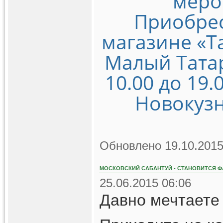
меро
Приобрес
магазине «Т
Малый Татарс
10.00 до 19.
Новокузн
Обновлено 19.10.2015
МОСКОВСКИЙ САБАНТУЙ - СТАНОВИТСЯ Ф
25.06.2015 06:06
Давно мечтаете