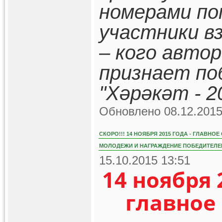
номерами по
участники в
– кого авто
признает по
"Хәрәкәт - 2
Обновлено 08.12.2015
СКОРО!!! 14 НОЯБРЯ 2015 ГОДА - ГЛАВН
МОЛОДЕЖИ И НАГРАЖДЕНИЕ ПОБЕДИТЕЛЕЙ
15.10.2015 13:51
14 ноября 
главное