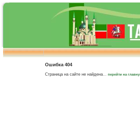
Ошибка 404
Страница на сайте не найдена...
перейти на главн