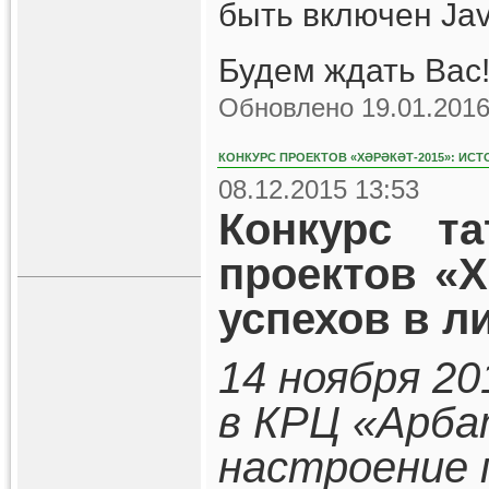
быть включен Jav
Будем ждать Вас!
Обновлено 19.01.2016
КОНКУРС ПРОЕКТОВ «ХӘРӘКӘТ-2015»: ИСТ
08.12.2015 13:53
Конкурс та
проектов «Х
успехов в л
14 ноября 20
в КРЦ «Арба
настроение 