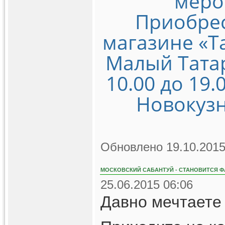
меро
Приобрес
магазине «Т
Малый Татарс
10.00 до 19.
Новокузн
Обновлено 19.10.2015
МОСКОВСКИЙ САБАНТУЙ - СТАНОВИТСЯ Ф
25.06.2015 06:06
Давно мечтаете