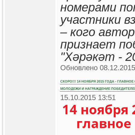
номерами по
участники в
– кого авто
признает по
"Хәрәкәт - 2
Обновлено 08.12.2015
СКОРО!!! 14 НОЯБРЯ 2015 ГОДА - ГЛАВН
МОЛОДЕЖИ И НАГРАЖДЕНИЕ ПОБЕДИТЕЛЕЙ
15.10.2015 13:51
14 ноября 
главное