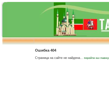
Ошибка 404
Страница на сайте не найдена...
перейти на главн