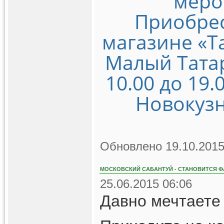
меро
Приобрес
магазине «Т
Малый Татарс
10.00 до 19.
Новокузн
Обновлено 19.10.2015
МОСКОВСКИЙ САБАНТУЙ - СТАНОВИТСЯ Ф
25.06.2015 06:06
Давно мечтаете