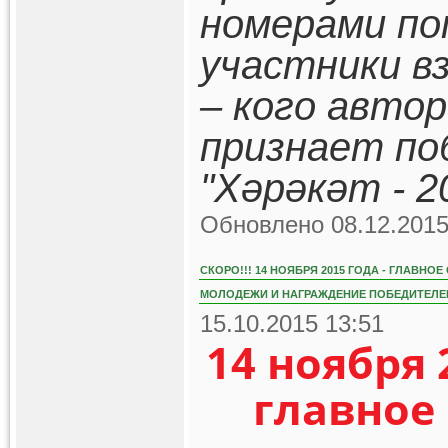
номерами по
участники в
– кого авто
признает по
"Хәрәкәт - 2
Обновлено 08.12.2015
СКОРО!!! 14 НОЯБРЯ 2015 ГОДА - ГЛАВН
МОЛОДЕЖИ И НАГРАЖДЕНИЕ ПОБЕДИТЕЛЕЙ
15.10.2015 13:51
14 ноября 
главное