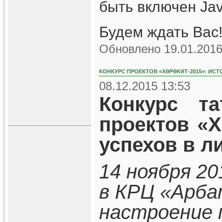
быть включен Jav
Будем ждать Вас!
Обновлено 19.01.2016
КОНКУРС ПРОЕКТОВ «ХӘРӘКӘТ-2015»: ИСТ
08.12.2015 13:53
Конкурс та
проектов «Х
успехов в л
14 ноября 20
в КРЦ «Арба
настроение 