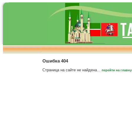
Ошибка 404
Страница на сайте не найдена...
перейти на главн