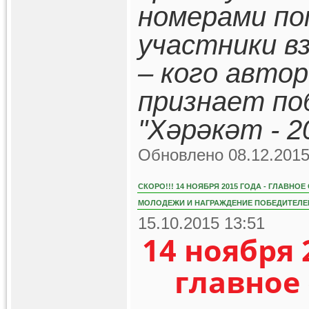
номерами по
участники в
– кого авто
признает по
"Хәрәкәт - 2
Обновлено 08.12.2015
СКОРО!!! 14 НОЯБРЯ 2015 ГОДА - ГЛАВН
МОЛОДЕЖИ И НАГРАЖДЕНИЕ ПОБЕДИТЕЛЕЙ
15.10.2015 13:51
14 ноября 
главное