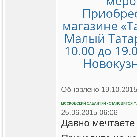
меро
Приобрес
магазине «Т
Малый Татарс
10.00 до 19.
Новокузн
Обновлено 19.10.2015
МОСКОВСКИЙ САБАНТУЙ - СТАНОВИТСЯ Ф
25.06.2015 06:06
Давно мечтаете