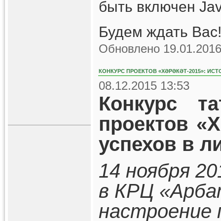
быть включен Jav
Будем ждать Вас!
Обновлено 19.01.2016
КОНКУРС ПРОЕКТОВ «ХӘРӘКӘТ-2015»: ИСТ
08.12.2015 13:53
Конкурс та
проектов «Х
успехов в л
14 ноября 20
в КРЦ «Арба
настроение 