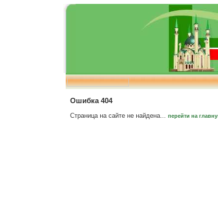
Ошибка 404
Страница на сайте не найдена...
перейти на главн