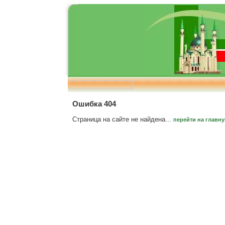
Ошибка 404
Страница на сайте не найдена...
перейти на главн