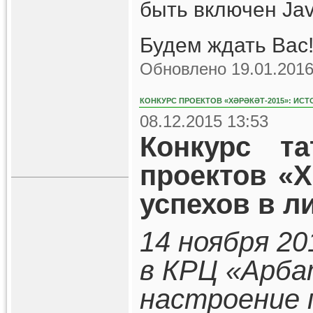
быть включен Jav
Будем ждать Вас!
Обновлено 19.01.2016
КОНКУРС ПРОЕКТОВ «ХӘРӘКӘТ-2015»: ИСТ
08.12.2015 13:53
Конкурс та
проектов «Х
успехов в л
14 ноября 20
в КРЦ «Арба
настроение 