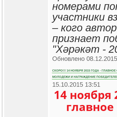
номерами по
участники в
– кого авто
признает по
"Хәрәкәт - 2
Обновлено 08.12.2015
СКОРО!!! 14 НОЯБРЯ 2015 ГОДА - ГЛАВН
МОЛОДЕЖИ И НАГРАЖДЕНИЕ ПОБЕДИТЕЛЕЙ
15.10.2015 13:51
14 ноября 
главное