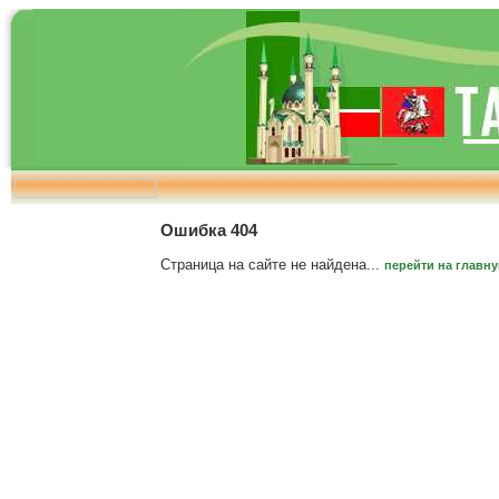
Ошибка 404
Страница на сайте не найдена...
перейти на главн