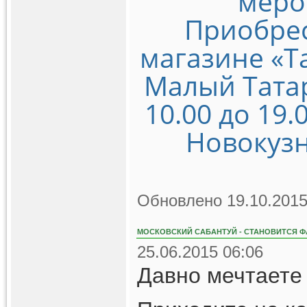
меро
Приобрес
магазине «Т
Малый Татарс
10.00 до 19.
Новокузн
Обновлено 19.10.2015
МОСКОВСКИЙ САБАНТУЙ - СТАНОВИТСЯ Ф
25.06.2015 06:06
Давно мечтаете