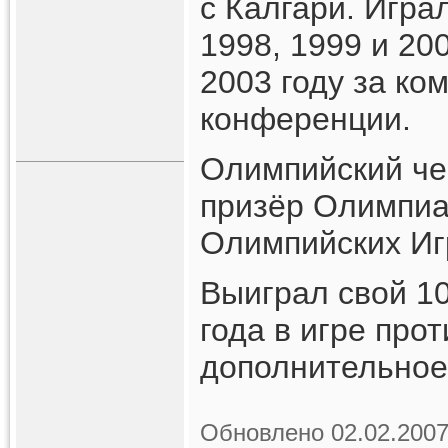
с Калгари. Игра
1998, 1999 и 20
2003 году за ко
конференции.
Олимпийский че
призёр Олимпиа
Олимпийских Игр
Выиграл свой 10
года в игре прот
дополнительное
Обновлено 02.02.2007