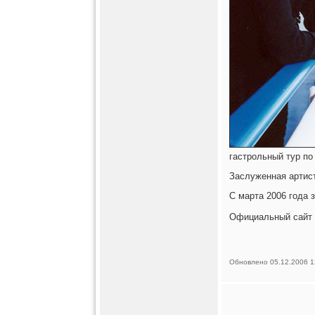
гастрольный тур по
Заслуженная артист
С марта 2006 года 
Официальный сайт п
Обновлено 05.12.2006 1